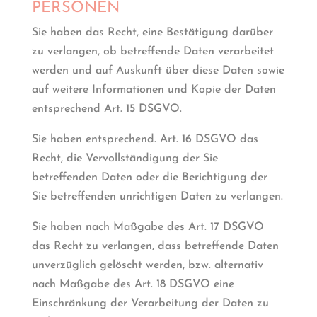
PERSONEN
Sie haben das Recht, eine Bestätigung darüber
zu verlangen, ob betreffende Daten verarbeitet
werden und auf Auskunft über diese Daten sowie
auf weitere Informationen und Kopie der Daten
entsprechend Art. 15 DSGVO.
Sie haben entsprechend. Art. 16 DSGVO das
Recht, die Vervollständigung der Sie
betreffenden Daten oder die Berichtigung der
Sie betreffenden unrichtigen Daten zu verlangen.
Sie haben nach Maßgabe des Art. 17 DSGVO
das Recht zu verlangen, dass betreffende Daten
unverzüglich gelöscht werden, bzw. alternativ
nach Maßgabe des Art. 18 DSGVO eine
Einschränkung der Verarbeitung der Daten zu