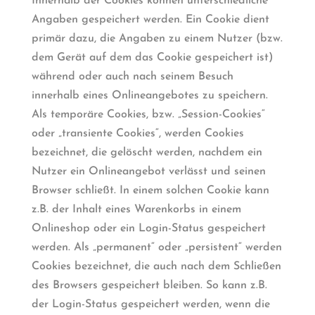
Innerhalb der Cookies können unterschiedliche
Angaben gespeichert werden. Ein Cookie dient
primär dazu, die Angaben zu einem Nutzer (bzw.
dem Gerät auf dem das Cookie gespeichert ist)
während oder auch nach seinem Besuch
innerhalb eines Onlineangebotes zu speichern.
Als temporäre Cookies, bzw. „Session-Cookies“
oder „transiente Cookies“, werden Cookies
bezeichnet, die gelöscht werden, nachdem ein
Nutzer ein Onlineangebot verlässt und seinen
Browser schließt. In einem solchen Cookie kann
z.B. der Inhalt eines Warenkorbs in einem
Onlineshop oder ein Login-Status gespeichert
werden. Als „permanent“ oder „persistent“ werden
Cookies bezeichnet, die auch nach dem Schließen
des Browsers gespeichert bleiben. So kann z.B.
der Login-Status gespeichert werden, wenn die