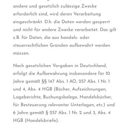
andere und gesetzlich zulässige Zwecke
erforderlich sind, wird deren Verarbeitung
eingeschränkt. D.h. die Daten werden gesperrt
und nicht für andere Zwecke verarbeitet. Das gilt
z.B. für Daten, die aus handels- oder
steuerrechtlichen Gründen aufbewahrt werden
müssen.
Nach gesetzlichen Vorgaben in Deutschland,
erfolgt die Aufbewahrung insbesondere für 10
Jahre gemäß §§ 147 Abs. 1 AO, 257 Abs. 1 Nr. 1
und 4, Abs. 4 HGB (Bücher, Aufzeichnungen,
Lageberichte, Buchungsbelege, Handelsbücher,
für Besteuerung relevanter Unterlagen, etc.) und
6 Jahre gemäß § 257 Abs. 1 Nr. 2 und 3, Abs. 4
HGB (Handelsbriefe).