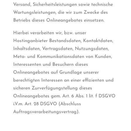
Versand, Sicherheitsleistungen sowie technische
Wartungsleistungen, die wir zum Zwecke des
Betriebs dieses Onlineangebotes einsetzen.
Hierbei verarbeiten wir, bzw. unser
Hostinganbieter Bestandsdaten, Kontaktdaten,
Inhaltsdaten, Vertragsdaten, Nutzungsdaten,
Meta- und Kommunikationsdaten von Kunden,
Interessenten und Besuchern dieses
Onlineangebotes auf Grundlage unserer
berechtigten Interessen an einer effizienten und
sicheren Zurverfügungstellung dieses
Onlineangebotes gem. Art. 6 Abs. 1 lit. f DSGVO
i.V.m. Art. 28 DSGVO (Abschluss
Auftragsverarbeitungsvertrag).