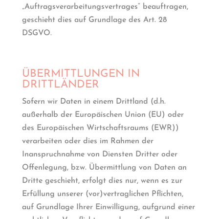
„Auftragsverarbeitungsvertrages“ beauftragen,
geschieht dies auf Grundlage des Art. 28
DSGVO.
ÜBERMITTLUNGEN IN
DRITTLÄNDER
Sofern wir Daten in einem Drittland (d.h.
außerhalb der Europäischen Union (EU) oder
des Europäischen Wirtschaftsraums (EWR))
verarbeiten oder dies im Rahmen der
Inanspruchnahme von Diensten Dritter oder
Offenlegung, bzw. Übermittlung von Daten an
Dritte geschieht, erfolgt dies nur, wenn es zur
Erfüllung unserer (vor)vertraglichen Pflichten,
auf Grundlage Ihrer Einwilligung, aufgrund einer