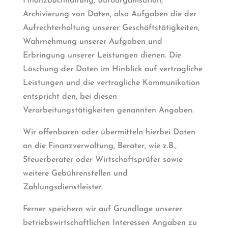
Finanzbuchhaltung, Büroorganisation,
Archivierung von Daten, also Aufgaben die der
Aufrechterhaltung unserer Geschäftstätigkeiten,
Wahrnehmung unserer Aufgaben und
Erbringung unserer Leistungen dienen. Die
Löschung der Daten im Hinblick auf vertragliche
Leistungen und die vertragliche Kommunikation
entspricht den, bei diesen
Verarbeitungstätigkeiten genannten Angaben.
Wir offenbaren oder übermitteln hierbei Daten
an die Finanzverwaltung, Berater, wie z.B.,
Steuerberater oder Wirtschaftsprüfer sowie
weitere Gebührenstellen und
Zahlungsdienstleister.
Ferner speichern wir auf Grundlage unserer
betriebswirtschaftlichen Interessen Angaben zu