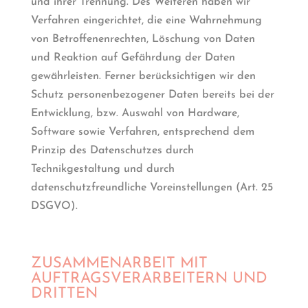
und ihrer Trennung. Des Weiteren haben wir
Verfahren eingerichtet, die eine Wahrnehmung
von Betroffenenrechten, Löschung von Daten
und Reaktion auf Gefährdung der Daten
gewährleisten. Ferner berücksichtigen wir den
Schutz personenbezogener Daten bereits bei der
Entwicklung, bzw. Auswahl von Hardware,
Software sowie Verfahren, entsprechend dem
Prinzip des Datenschutzes durch
Technikgestaltung und durch
datenschutzfreundliche Voreinstellungen (Art. 25
DSGVO).
ZUSAMMENARBEIT MIT
AUFTRAGSVERARBEITERN UND
DRITTEN