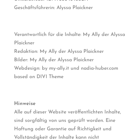
Geschäftsführerin: Alyssa Plaickner
Verantwortlich für die Inhalte: My Ally der Alyssa
Plaickner
Redaktion: My Ally der Alyssa Plaickner
Bilder: My Ally der Alyssa Plaickner
Webdesign: by my-ally.it und nadia-huber.com
based on DIVI Theme
Hinweise
Alle auf dieser Website veröffentlichten Inhalte,
sind sorgfältig von uns geprüft worden. Eine
Haftung oder Garantie auf Richtigkeit und
Vollständigkeit der Inhalte kann nicht