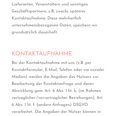
Lieferanten, Veranstaltern und sonstigen
Geschäftspartnern, z.B. zwecks späterer
Kontaktaufnahme. Diese mehrheitlich
unternehmensbezogenen Daten, speichern wir
grundsätzlich dauerhaft.
KONTAKTAUFNAHME
Bei der Kontaktaufnahme mit uns (z.B. per
Kontaktformular, E-Mail, Telefon oder via sozialer
Medien) werden die Angaben des Nutzers zur
Bearbeitung der Kontaktanfrage und deren
Abwicklung gem. Art. 6 Abs. 1 lit. b. (im Rahmen
vertraglicher-/vorvertraglicher Beziehungen), Art.
6 Abs. 1 lit. f. (andere Anfragen) DSGVO
verarbeitet.. Die Angaben der Nutzer können in