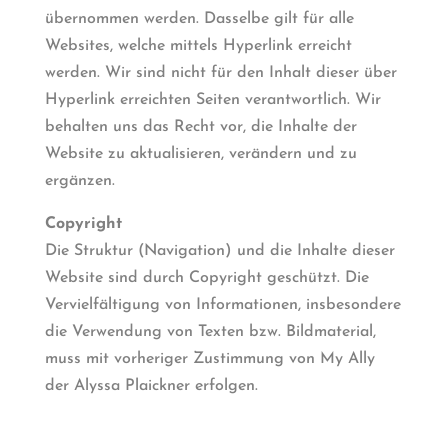
übernommen werden. Dasselbe gilt für alle
Websites, welche mittels Hyperlink erreicht
werden. Wir sind nicht für den Inhalt dieser über
Hyperlink erreichten Seiten verantwortlich. Wir
behalten uns das Recht vor, die Inhalte der
Website zu aktualisieren, verändern und zu
ergänzen.
Copyright
Die Struktur (Navigation) und die Inhalte dieser
Website sind durch Copyright geschützt. Die
Vervielfältigung von Informationen, insbesondere
die Verwendung von Texten bzw. Bildmaterial,
muss mit vorheriger Zustimmung von My Ally
der Alyssa Plaickner erfolgen.