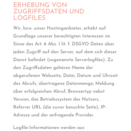
ERHEBUNG VON
ZUGRIFFSDATEN UND
LOGFILES
Wir, bzw. unser Hostinganbieter, erhebt auf
Grundlage unserer berechtigten Interessen im
Sinne des Art. 6 Abs. 1 lit. f. DSGVO Daten über
jeden Zugriff auf den Server, auf dem sich dieser
Dienst befindet (sogenannte Serverlogfiles). Zu
den Zugriffsdaten gehören Name der
abgerufenen Webseite, Datei, Datum und Uhrzeit
des Abrufs, übertragene Datenmenge, Meldung
über erfolgreichen Abruf, Browsertyp nebst
Version, das Betriebssystem des Nutzers,
Referrer URL (die zuvor besuchte Seite), IP-
Adresse und der anfragende Provider.
Logfile-Informationen werden aus