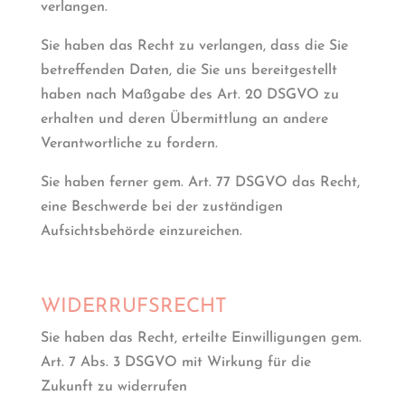
verlangen.
Sie haben das Recht zu verlangen, dass die Sie
betreffenden Daten, die Sie uns bereitgestellt
haben nach Maßgabe des Art. 20 DSGVO zu
erhalten und deren Übermittlung an andere
Verantwortliche zu fordern.
Sie haben ferner gem. Art. 77 DSGVO das Recht,
eine Beschwerde bei der zuständigen
Aufsichtsbehörde einzureichen.
WIDERRUFSRECHT
Sie haben das Recht, erteilte Einwilligungen gem.
Art. 7 Abs. 3 DSGVO mit Wirkung für die
Zukunft zu widerrufen