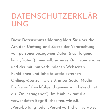
DATENSCHUTZERKLÄR
UNG
Diese Datenschutzerklärung klärt Sie über die
Art, den Umfang und Zweck der Verarbeitung
von personenbezogenen Daten (nachfolgend
kurz „Daten“) innerhalb unseres Onlineangebotes
und der mit ihm verbundenen Webseiten,
Funktionen und Inhalte sowie externen
Onlinepräsenzen, wie z.B. unser Social Media
Profile auf (nachfolgend gemeinsam bezeichnet
als „Onlineangebot“). Im Hinblick auf die
verwendeten Begrifflichkeiten, wie z.B.
„Verarbeitung“ oder „Verantwortlicher“ verweisen