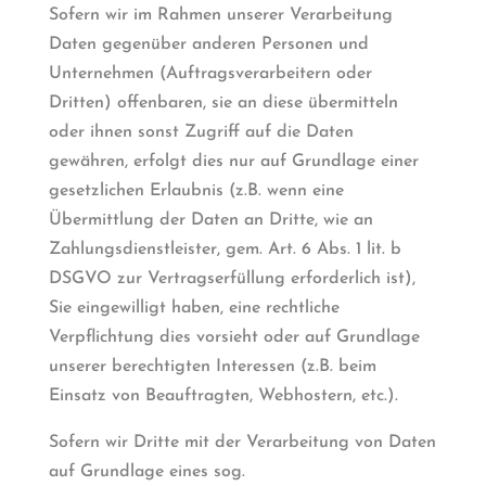
Sofern wir im Rahmen unserer Verarbeitung
Daten gegenüber anderen Personen und
Unternehmen (Auftragsverarbeitern oder
Dritten) offenbaren, sie an diese übermitteln
oder ihnen sonst Zugriff auf die Daten
gewähren, erfolgt dies nur auf Grundlage einer
gesetzlichen Erlaubnis (z.B. wenn eine
Übermittlung der Daten an Dritte, wie an
Zahlungsdienstleister, gem. Art. 6 Abs. 1 lit. b
DSGVO zur Vertragserfüllung erforderlich ist),
Sie eingewilligt haben, eine rechtliche
Verpflichtung dies vorsieht oder auf Grundlage
unserer berechtigten Interessen (z.B. beim
Einsatz von Beauftragten, Webhostern, etc.).
Sofern wir Dritte mit der Verarbeitung von Daten
auf Grundlage eines sog.