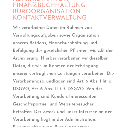
FINANZBUCHHALTUNG,
BÜROORGANISATION,
KONTAKTVERWALTUNG
Wir verarbeiten Daten im Rahmen von
Verwaltungsaufgaben sowie Organisation
unseres Betriebs, Finanzbuchhaltung und
Befolgung der gesetzlichen Pflichten, wie z.B. der
Archivierung. Hierbei verarbeiten wir dieselben
Daten, die wir im Rahmen der Erbringung
unserer vertraglichen Leistungen verarbeiten. Die
Verarbeitungsgrundlagen sind Art. 6 Abs. 1 lit. c.
DSGVO, Art. 6 Abs. 1 lit. f. DSGVO. Von der
Verarbeitung sind Kunden, Interessenten,
Geschäftspartner und Websitebesucher
betroffen. Der Zweck und unser Interesse an der
Verarbeitung liegt in der Administration,