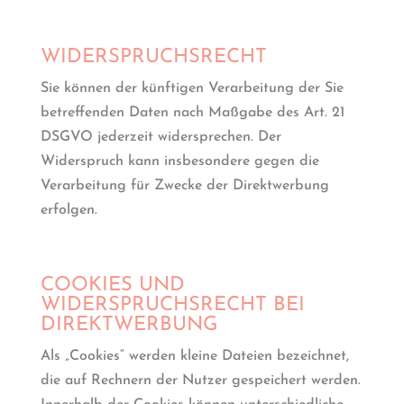
WIDERSPRUCHSRECHT
Sie können der künftigen Verarbeitung der Sie
betreffenden Daten nach Maßgabe des Art. 21
DSGVO jederzeit widersprechen. Der
Widerspruch kann insbesondere gegen die
Verarbeitung für Zwecke der Direktwerbung
erfolgen.
COOKIES UND
WIDERSPRUCHSRECHT BEI
DIREKTWERBUNG
Als „Cookies“ werden kleine Dateien bezeichnet,
die auf Rechnern der Nutzer gespeichert werden.