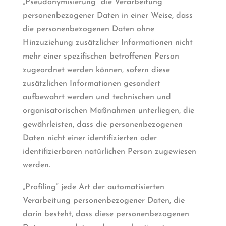
„Pseudonymisierung“ die Verarbeitung
personenbezogener Daten in einer Weise, dass
die personenbezogenen Daten ohne
Hinzuziehung zusätzlicher Informationen nicht
mehr einer spezifischen betroffenen Person
zugeordnet werden können, sofern diese
zusätzlichen Informationen gesondert
aufbewahrt werden und technischen und
organisatorischen Maßnahmen unterliegen, die
gewährleisten, dass die personenbezogenen
Daten nicht einer identifizierten oder
identifizierbaren natürlichen Person zugewiesen
werden.
„Profiling“ jede Art der automatisierten
Verarbeitung personenbezogener Daten, die
darin besteht, dass diese personenbezogenen