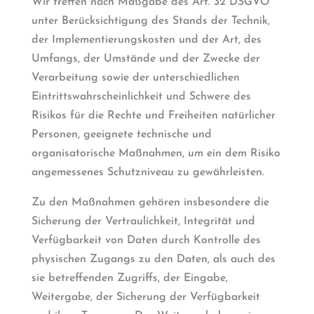
Wir treffen nach Maßgabe des Art. 32 DSGVO
unter Berücksichtigung des Stands der Technik,
der Implementierungskosten und der Art, des
Umfangs, der Umstände und der Zwecke der
Verarbeitung sowie der unterschiedlichen
Eintrittswahrscheinlichkeit und Schwere des
Risikos für die Rechte und Freiheiten natürlicher
Personen, geeignete technische und
organisatorische Maßnahmen, um ein dem Risiko
angemessenes Schutzniveau zu gewährleisten.
Zu den Maßnahmen gehören insbesondere die
Sicherung der Vertraulichkeit, Integrität und
Verfügbarkeit von Daten durch Kontrolle des
physischen Zugangs zu den Daten, als auch des
sie betreffenden Zugriffs, der Eingabe,
Weitergabe, der Sicherung der Verfügbarkeit