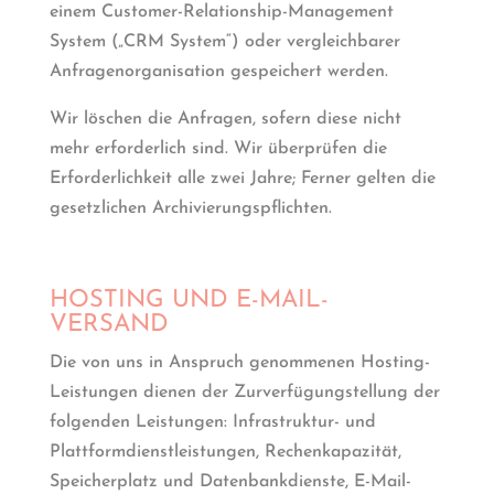
einem Customer-Relationship-Management
System („CRM System“) oder vergleichbarer
Anfragenorganisation gespeichert werden.
Wir löschen die Anfragen, sofern diese nicht
mehr erforderlich sind. Wir überprüfen die
Erforderlichkeit alle zwei Jahre; Ferner gelten die
gesetzlichen Archivierungspflichten.
HOSTING UND E-MAIL-
VERSAND
Die von uns in Anspruch genommenen Hosting-
Leistungen dienen der Zurverfügungstellung der
folgenden Leistungen: Infrastruktur- und
Plattformdienstleistungen, Rechenkapazität,
Speicherplatz und Datenbankdienste, E-Mail-