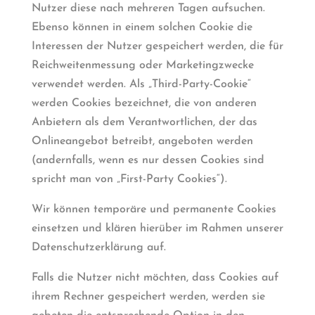
Nutzer diese nach mehreren Tagen aufsuchen.
Ebenso können in einem solchen Cookie die
Interessen der Nutzer gespeichert werden, die für
Reichweitenmessung oder Marketingzwecke
verwendet werden. Als „Third-Party-Cookie“
werden Cookies bezeichnet, die von anderen
Anbietern als dem Verantwortlichen, der das
Onlineangebot betreibt, angeboten werden
(andernfalls, wenn es nur dessen Cookies sind
spricht man von „First-Party Cookies“).
Wir können temporäre und permanente Cookies
einsetzen und klären hierüber im Rahmen unserer
Datenschutzerklärung auf.
Falls die Nutzer nicht möchten, dass Cookies auf
ihrem Rechner gespeichert werden, werden sie