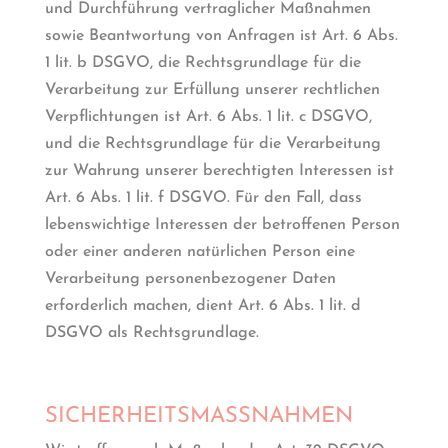
und Durchführung vertraglicher Maßnahmen
sowie Beantwortung von Anfragen ist Art. 6 Abs.
1 lit. b DSGVO, die Rechtsgrundlage für die
Verarbeitung zur Erfüllung unserer rechtlichen
Verpflichtungen ist Art. 6 Abs. 1 lit. c DSGVO,
und die Rechtsgrundlage für die Verarbeitung
zur Wahrung unserer berechtigten Interessen ist
Art. 6 Abs. 1 lit. f DSGVO. Für den Fall, dass
lebenswichtige Interessen der betroffenen Person
oder einer anderen natürlichen Person eine
Verarbeitung personenbezogener Daten
erforderlich machen, dient Art. 6 Abs. 1 lit. d
DSGVO als Rechtsgrundlage.
SICHERHEITSMASSNAHMEN