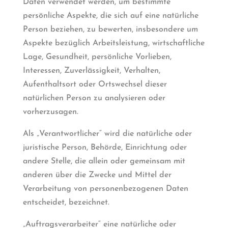
Daten verwendet werden, um bestimmte
persönliche Aspekte, die sich auf eine natürliche
Person beziehen, zu bewerten, insbesondere um
Aspekte bezüglich Arbeitsleistung, wirtschaftliche
Lage, Gesundheit, persönliche Vorlieben,
Interessen, Zuverlässigkeit, Verhalten,
Aufenthaltsort oder Ortswechsel dieser
natürlichen Person zu analysieren oder
vorherzusagen.
Als „Verantwortlicher“ wird die natürliche oder
juristische Person, Behörde, Einrichtung oder
andere Stelle, die allein oder gemeinsam mit
anderen über die Zwecke und Mittel der
Verarbeitung von personenbezogenen Daten
entscheidet, bezeichnet.
„Auftragsverarbeiter“ eine natürliche oder