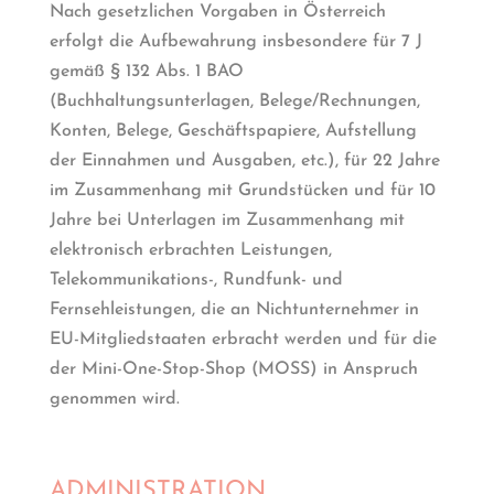
Nach gesetzlichen Vorgaben in Österreich
erfolgt die Aufbewahrung insbesondere für 7 J
gemäß § 132 Abs. 1 BAO
(Buchhaltungsunterlagen, Belege/Rechnungen,
Konten, Belege, Geschäftspapiere, Aufstellung
der Einnahmen und Ausgaben, etc.), für 22 Jahre
im Zusammenhang mit Grundstücken und für 10
Jahre bei Unterlagen im Zusammenhang mit
elektronisch erbrachten Leistungen,
Telekommunikations-, Rundfunk- und
Fernsehleistungen, die an Nichtunternehmer in
EU-Mitgliedstaaten erbracht werden und für die
der Mini-One-Stop-Shop (MOSS) in Anspruch
genommen wird.
ADMINISTRATION,