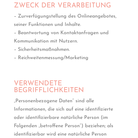
ZWECK DER VERARBEITUNG
– Zurverfügungstellung des Onlineangebotes,
seiner Funktionen und Inhalte.
– Beantwortung von Kontaktanfragen und
Kommunikation mit Nutzern.
– Sicherheitsmaßnahmen.
– Reichweitenmessung/Marketing
VERWENDETE
BEGRIFFLICHKEITEN
„Personenbezogene Daten“ sind alle
Informationen, die sich auf eine identifizierte
oder identifizierbare natürliche Person (im
Folgenden „betroffene Person“) beziehen; als
identifizierbar wird eine natürliche Person