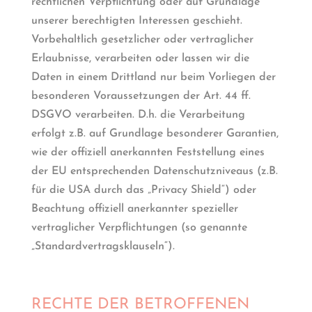
rechtlichen Verpflichtung oder auf Grundlage
unserer berechtigten Interessen geschieht.
Vorbehaltlich gesetzlicher oder vertraglicher
Erlaubnisse, verarbeiten oder lassen wir die
Daten in einem Drittland nur beim Vorliegen der
besonderen Voraussetzungen der Art. 44 ff.
DSGVO verarbeiten. D.h. die Verarbeitung
erfolgt z.B. auf Grundlage besonderer Garantien,
wie der offiziell anerkannten Feststellung eines
der EU entsprechenden Datenschutzniveaus (z.B.
für die USA durch das „Privacy Shield“) oder
Beachtung offiziell anerkannter spezieller
vertraglicher Verpflichtungen (so genannte
„Standardvertragsklauseln“).
RECHTE DER BETROFFENEN