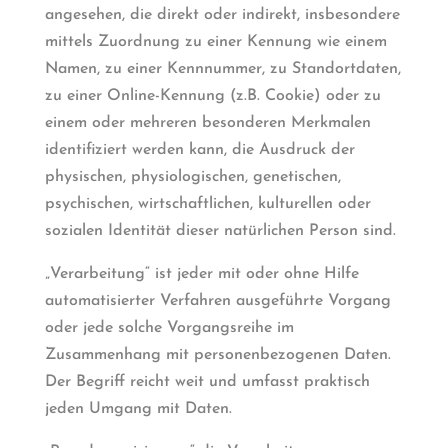
angesehen, die direkt oder indirekt, insbesondere
mittels Zuordnung zu einer Kennung wie einem
Namen, zu einer Kennnummer, zu Standortdaten,
zu einer Online-Kennung (z.B. Cookie) oder zu
einem oder mehreren besonderen Merkmalen
identifiziert werden kann, die Ausdruck der
physischen, physiologischen, genetischen,
psychischen, wirtschaftlichen, kulturellen oder
sozialen Identität dieser natürlichen Person sind.
„Verarbeitung“ ist jeder mit oder ohne Hilfe
automatisierter Verfahren ausgeführte Vorgang
oder jede solche Vorgangsreihe im
Zusammenhang mit personenbezogenen Daten.
Der Begriff reicht weit und umfasst praktisch
jeden Umgang mit Daten.