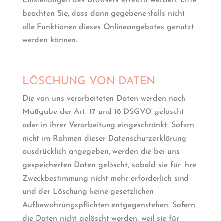
Einstellungen des Browsers erreicht werden. Bitte
beachten Sie, dass dann gegebenenfalls nicht
alle Funktionen dieses Onlineangebotes genutzt
werden können.
LÖSCHUNG VON DATEN
Die von uns verarbeiteten Daten werden nach
Maßgabe der Art. 17 und 18 DSGVO gelöscht
oder in ihrer Verarbeitung eingeschränkt. Sofern
nicht im Rahmen dieser Datenschutzerklärung
ausdrücklich angegeben, werden die bei uns
gespeicherten Daten gelöscht, sobald sie für ihre
Zweckbestimmung nicht mehr erforderlich sind
und der Löschung keine gesetzlichen
Aufbewahrungspflichten entgegenstehen. Sofern
die Daten nicht gelöscht werden, weil sie für