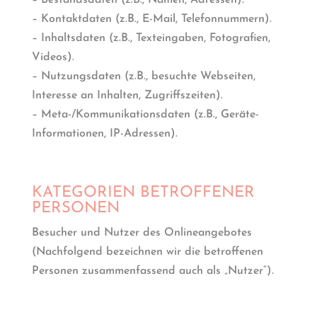
– Bestandsdaten (z.B., Namen, Adressen).
– Kontaktdaten (z.B., E-Mail, Telefonnummern).
– Inhaltsdaten (z.B., Texteingaben, Fotografien,
Videos).
– Nutzungsdaten (z.B., besuchte Webseiten,
Interesse an Inhalten, Zugriffszeiten).
– Meta-/Kommunikationsdaten (z.B., Geräte-
Informationen, IP-Adressen).
KATEGORIEN BETROFFENER
PERSONEN
Besucher und Nutzer des Onlineangebotes
(Nachfolgend bezeichnen wir die betroffenen
Personen zusammenfassend auch als „Nutzer“).